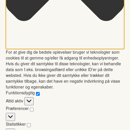
For at give dig de bedste oplevelser bruger vi teknologier som
cookies til at gemme og/eller få adgang til enhedsoplysninger.
Hvis du giver dit samtykke til disse teknologier, kan vi behandle
data som f.eks. browsingadfærd eller unikke ID'er på dette
websted. Hvis du ikke giver dit samtykke eller trækker dit
samtykke tilbage, kan det have en negativ indvirkning på visse
funktioner og egenskaber.
Funktionsdygtig
Funktionsdygtig
Altid aktiv
Præferencer
Præferencer
Statistikker