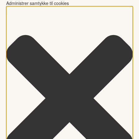
Administrer samtykke til cookies