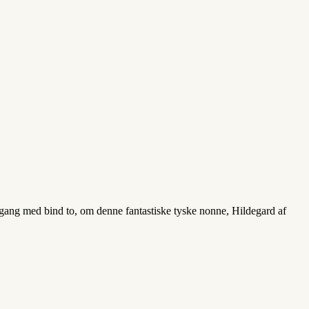
 gang med bind to, om denne fantastiske tyske nonne, Hildegard af