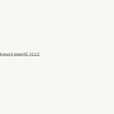
SE ALLE