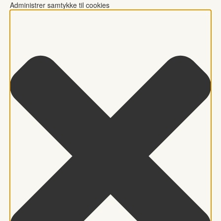
Administrer samtykke til cookies