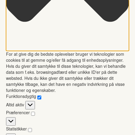
For at give dig de bedste oplevelser bruger vi teknologier som
cookies til at gemme og/eller få adgang til enhedsoplysninger.
Hvis du giver dit samtykke til disse teknologier, kan vi behandle
data som f.eks. browsingadfærd eller unikke ID'er på dette
websted. Hvis du ikke giver dit samtykke eller trækker dit
samtykke tilbage, kan det have en negativ indvirkning på visse
funktioner og egenskaber.
Funktionsdygtig
Funktionsdygtig
Altid aktiv
Præferencer
Præferencer
Statistikker