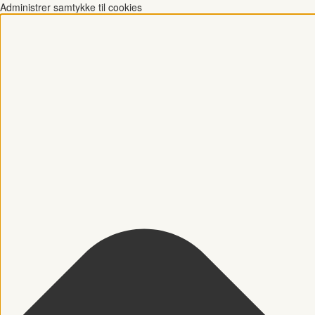
Administrer samtykke til cookies