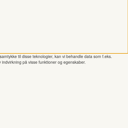
samtykke til disse teknologier, kan vi behandle data som f.eks.
v indvirkning på visse funktioner og egenskaber.