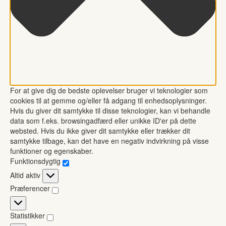
For at give dig de bedste oplevelser bruger vi teknologier som
cookies til at gemme og/eller få adgang til enhedsoplysninger.
Hvis du giver dit samtykke til disse teknologier, kan vi behandle
data som f.eks. browsingadfærd eller unikke ID'er på dette
websted. Hvis du ikke giver dit samtykke eller trækker dit
samtykke tilbage, kan det have en negativ indvirkning på visse
funktioner og egenskaber.
Funktionsdygtig
Funktionsdygtig
Altid aktiv
Præferencer
Præferencer
Statistikker