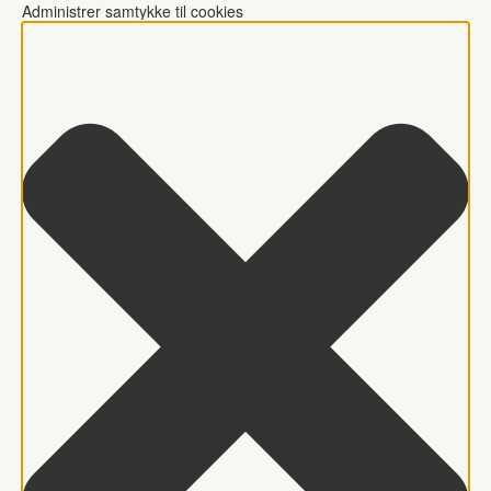
Administrer samtykke til cookies