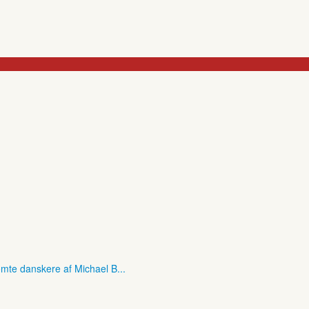
mte danskere af Michael B...