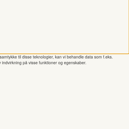
samtykke til disse teknologier, kan vi behandle data som f.eks.
v indvirkning på visse funktioner og egenskaber.