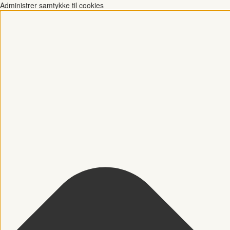
Administrer samtykke til cookies