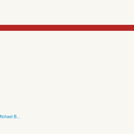
ichael B...