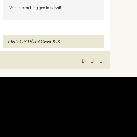
Velkommen til og god læselyst!
FIND OS PÅ FACEBOOK