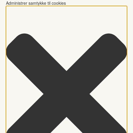
Administrer samtykke til cookies