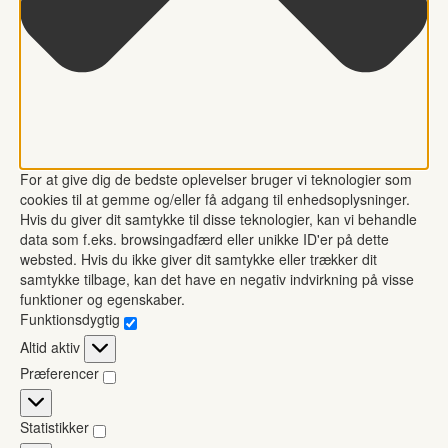
For at give dig de bedste oplevelser bruger vi teknologier som
cookies til at gemme og/eller få adgang til enhedsoplysninger.
Hvis du giver dit samtykke til disse teknologier, kan vi behandle
data som f.eks. browsingadfærd eller unikke ID'er på dette
websted. Hvis du ikke giver dit samtykke eller trækker dit
samtykke tilbage, kan det have en negativ indvirkning på visse
funktioner og egenskaber.
Funktionsdygtig
Funktionsdygtig
Altid aktiv
Præferencer
Præferencer
Statistikker