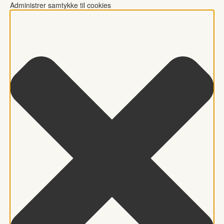
Administrer samtykke til cookies