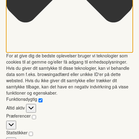
For at give dig de bedste oplevelser bruger vi teknologier som
cookies til at gemme og/eller få adgang til enhedsoplysninger.
Hvis du giver dit samtykke til disse teknologier, kan vi behandle
data som f.eks. browsingadfærd eller unikke ID'er på dette
websted. Hvis du ikke giver dit samtykke eller trækker dit
samtykke tilbage, kan det have en negativ indvirkning på visse
funktioner og egenskaber.
Funktionsdygtig
Funktionsdygtig
Altid aktiv
Præferencer
Præferencer
Statistikker