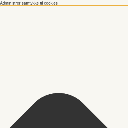
Administrer samtykke til cookies