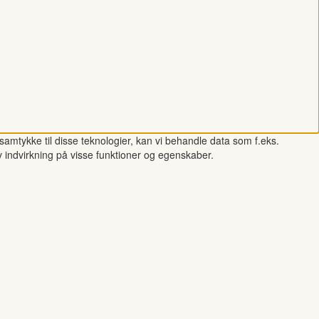
samtykke til disse teknologier, kan vi behandle data som f.eks.
v indvirkning på visse funktioner og egenskaber.