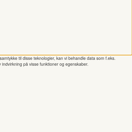
samtykke til disse teknologier, kan vi behandle data som f.eks.
v indvirkning på visse funktioner og egenskaber.