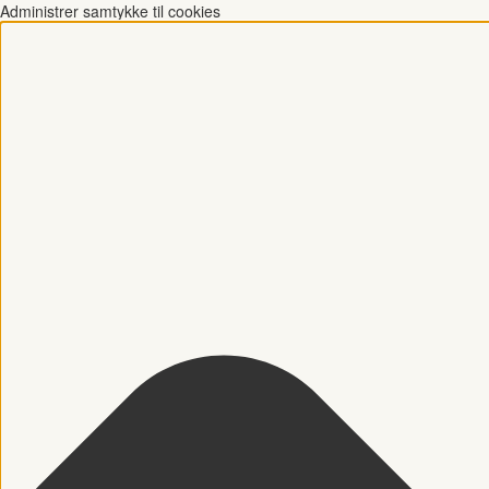
Administrer samtykke til cookies