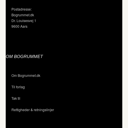
Postadresse:
Bogrummet.dk
Dr. Louisesvej 1
9600 Aars
OM BOGRUMMET
Om Bogrummet.dk
Til forlag
Tak til
Rettigheder & retningslinjer