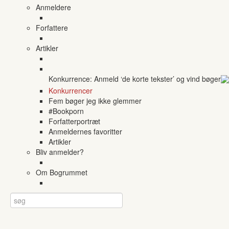
Anmeldere
Forfattere
Artikler
Konkurrence: Anmeld ‘de korte tekster’ og vind bøger
Konkurrencer
Fem bøger jeg ikke glemmer
#Bookporn
Forfatterportræt
Anmeldernes favoritter
Artikler
Bliv anmelder?
Om Bogrummet