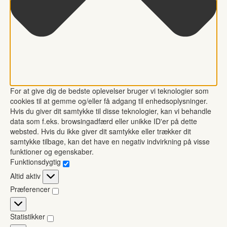
For at give dig de bedste oplevelser bruger vi teknologier som
cookies til at gemme og/eller få adgang til enhedsoplysninger.
Hvis du giver dit samtykke til disse teknologier, kan vi behandle
data som f.eks. browsingadfærd eller unikke ID'er på dette
websted. Hvis du ikke giver dit samtykke eller trækker dit
samtykke tilbage, kan det have en negativ indvirkning på visse
funktioner og egenskaber.
Funktionsdygtig
Funktionsdygtig
Altid aktiv
Præferencer
Præferencer
Statistikker