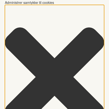
Administrer samtykke til cookies