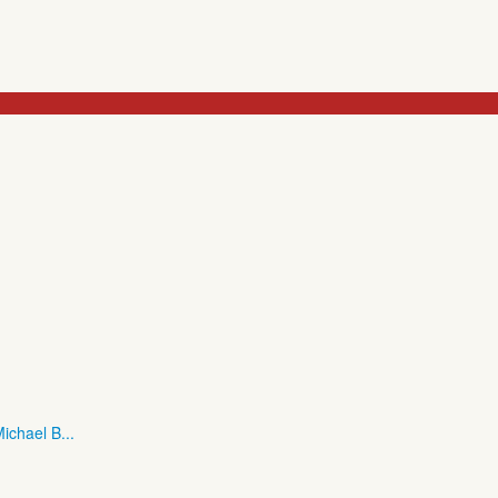
ichael B...