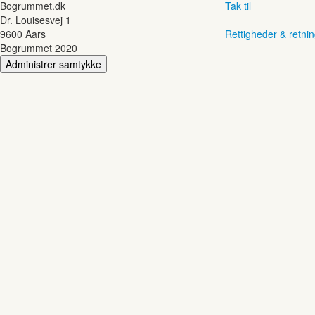
Bogrummet.dk
Tak til
Dr. Louisesvej 1
9600 Aars
Rettigheder & retnin
Bogrummet 2020
Administrer samtykke