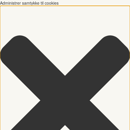
Administrer samtykke til cookies