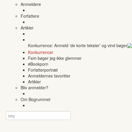
Anmeldere
Forfattere
Artikler
Konkurrence: Anmeld ‘de korte tekster’ og vind bøger
Konkurrencer
Fem bøger jeg ikke glemmer
#Bookporn
Forfatterportræt
Anmeldernes favoritter
Artikler
Bliv anmelder?
Om Bogrummet