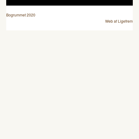
Bogrummet 2020
Web af Ligefrem