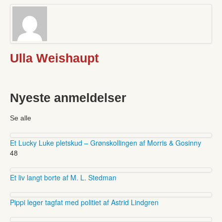
Ulla Weishaupt
Nyeste anmeldelser
Se alle
Et Lucky Luke pletskud – Grønskollingen af Morris & Gosinny
48
Et liv langt borte af M. L. Stedman
Pippi leger tagfat med politiet af Astrid Lindgren