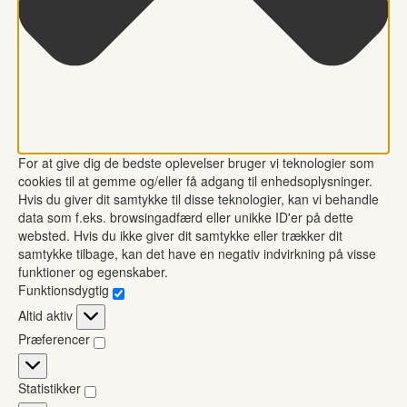
For at give dig de bedste oplevelser bruger vi teknologier som
cookies til at gemme og/eller få adgang til enhedsoplysninger.
Hvis du giver dit samtykke til disse teknologier, kan vi behandle
data som f.eks. browsingadfærd eller unikke ID'er på dette
websted. Hvis du ikke giver dit samtykke eller trækker dit
samtykke tilbage, kan det have en negativ indvirkning på visse
funktioner og egenskaber.
Funktionsdygtig
Funktionsdygtig
Altid aktiv
Præferencer
Præferencer
Statistikker