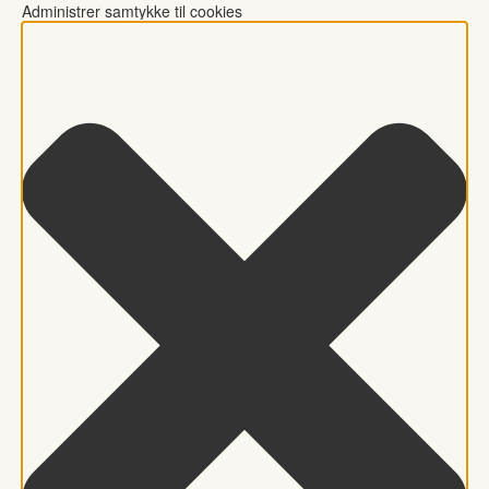
Administrer samtykke til cookies