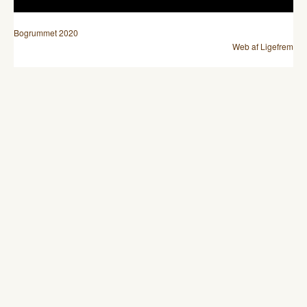
Bogrummet 2020
Web af Ligefrem