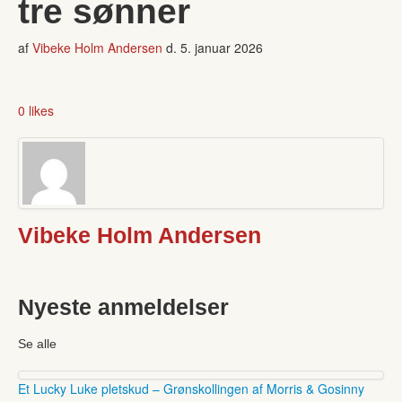
tre sønner
af
Vibeke Holm Andersen
d.
5. januar 2026
0 likes
Vibeke Holm Andersen
Nyeste anmeldelser
Se alle
Et Lucky Luke pletskud – Grønskollingen af Morris & Gosinny