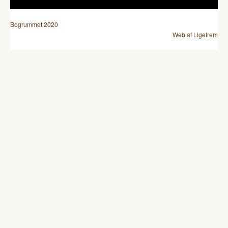
Bogrummet 2020
Web af Ligefrem