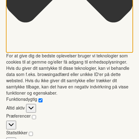
For at give dig de bedste oplevelser bruger vi teknologier som
cookies til at gemme og/eller få adgang til enhedsoplysninger.
Hvis du giver dit samtykke til disse teknologier, kan vi behandle
data som f.eks. browsingadfærd eller unikke ID'er på dette
websted. Hvis du ikke giver dit samtykke eller trækker dit
samtykke tilbage, kan det have en negativ indvirkning på visse
funktioner og egenskaber.
Funktionsdygtig
Funktionsdygtig
Altid aktiv
Præferencer
Præferencer
Statistikker