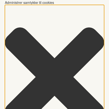
Administrer samtykke til cookies