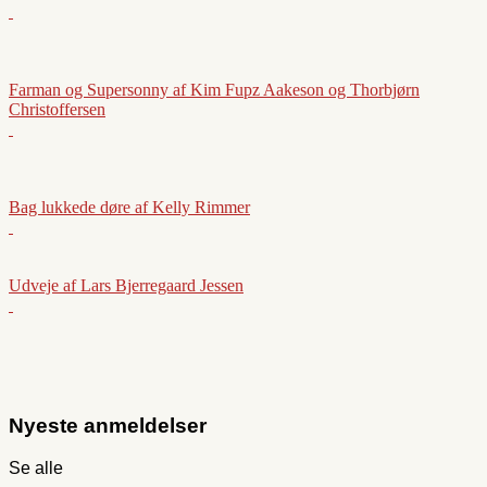
Farman og Supersonny af Kim Fupz Aakeson og Thorbjørn
Christoffersen
Bag lukkede døre af Kelly Rimmer
Udveje af Lars Bjerregaard Jessen
Nyeste anmeldelser
Se alle