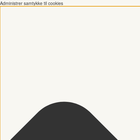
Administrer samtykke til cookies