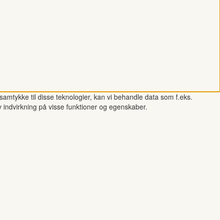
samtykke til disse teknologier, kan vi behandle data som f.eks.
v indvirkning på visse funktioner og egenskaber.