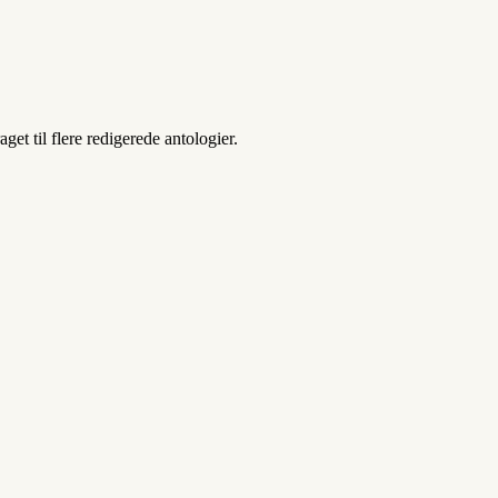
t til flere redigerede antologier.