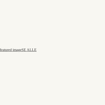
SE ALLE