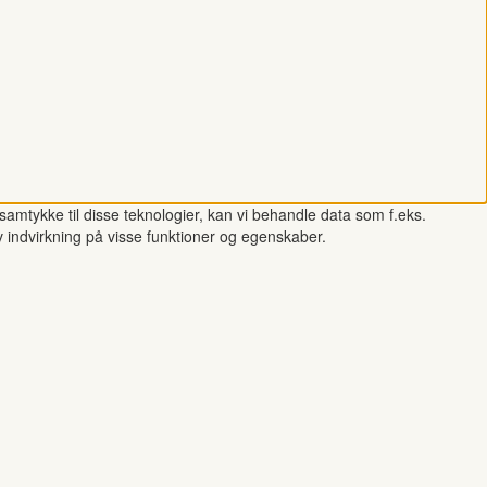
samtykke til disse teknologier, kan vi behandle data som f.eks.
v indvirkning på visse funktioner og egenskaber.