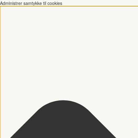
Administrer samtykke til cookies