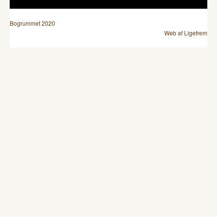
Bogrummet 2020
Web af Ligefrem