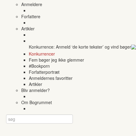
Anmeldere
Forfattere
Artikler
Konkurrence: Anmeld ‘de korte tekster’ og vind bøger
Konkurrencer
Fem bøger jeg ikke glemmer
#Bookporn
Forfatterportræt
Anmeldernes favoritter
Artikler
Bliv anmelder?
Om Bogrummet