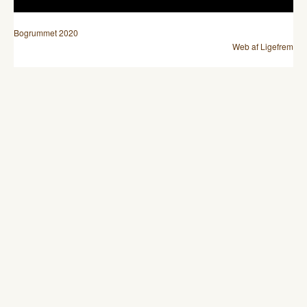
Bogrummet 2020
Web af Ligefrem