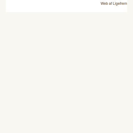
Web af Ligefrem