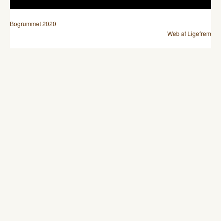
Bogrummet 2020
Web af Ligefrem