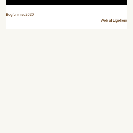
Bogrummet 2020
Web af Ligefrem