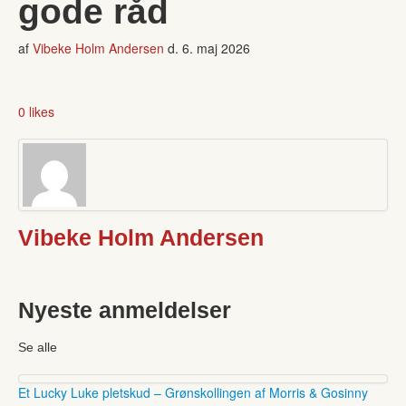
gode råd
af
Vibeke Holm Andersen
d.
6. maj 2026
0 likes
Vibeke Holm Andersen
Nyeste anmeldelser
Se alle
Et Lucky Luke pletskud – Grønskollingen af Morris & Gosinny