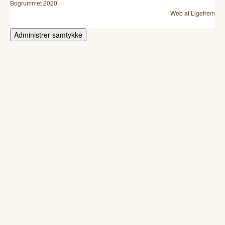
Bogrummet 2020
Web af Ligefrem
Administrer samtykke