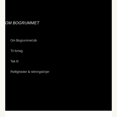
OM BOGRUMMET
Om Bogrummet.dk
Til forlag
Tak til
Rettigheder & retningslinjer