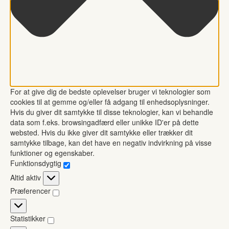
For at give dig de bedste oplevelser bruger vi teknologier som
cookies til at gemme og/eller få adgang til enhedsoplysninger.
Hvis du giver dit samtykke til disse teknologier, kan vi behandle
data som f.eks. browsingadfærd eller unikke ID'er på dette
websted. Hvis du ikke giver dit samtykke eller trækker dit
samtykke tilbage, kan det have en negativ indvirkning på visse
funktioner og egenskaber.
Funktionsdygtig
Funktionsdygtig
Altid aktiv
Præferencer
Præferencer
Statistikker