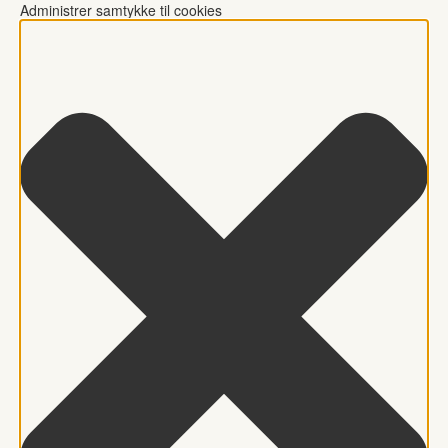
Administrer samtykke til cookies