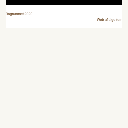
Bogrummet 2020
Web af Ligefrem