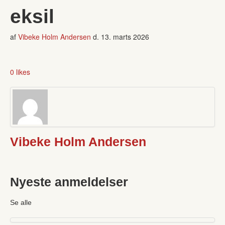
eksil
af
Vibeke Holm Andersen
d.
13. marts 2026
0 likes
Vibeke Holm Andersen
Nyeste anmeldelser
Se alle