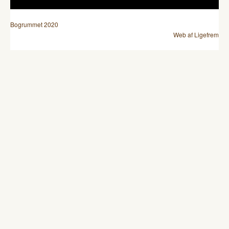
Bogrummet 2020
Web af Ligefrem