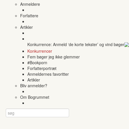
Anmeldere
Forfattere
Artikler
Konkurrence: Anmeld ‘de korte tekster’ og vind bøger
Konkurrencer
Fem bøger jeg ikke glemmer
#Bookporn
Forfatterportræt
Anmeldernes favoritter
Artikler
Bliv anmelder?
Om Bogrummet