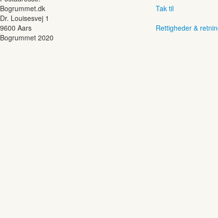
Bogrummet.dk
Tak til
Dr. Louisesvej 1
9600 Aars
Rettigheder & retnin
Bogrummet 2020