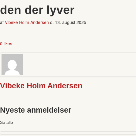
den der lyver
af
Vibeke Holm Andersen
d.
13. august 2025
0 likes
Vibeke Holm Andersen
Nyeste anmeldelser
Se alle