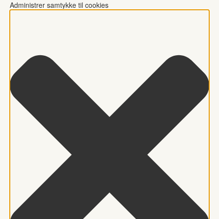
Administrer samtykke til cookies