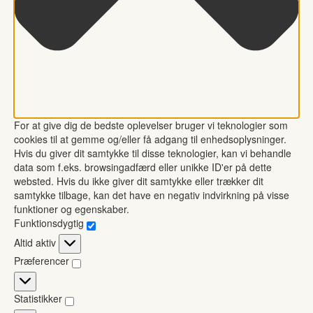
For at give dig de bedste oplevelser bruger vi teknologier som
cookies til at gemme og/eller få adgang til enhedsoplysninger.
Hvis du giver dit samtykke til disse teknologier, kan vi behandle
data som f.eks. browsingadfærd eller unikke ID'er på dette
websted. Hvis du ikke giver dit samtykke eller trækker dit
samtykke tilbage, kan det have en negativ indvirkning på visse
funktioner og egenskaber.
Funktionsdygtig
Funktionsdygtig
Altid aktiv
Præferencer
Præferencer
Statistikker