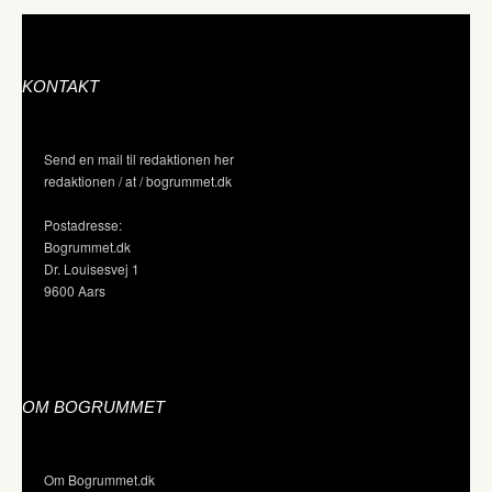
KONTAKT
Send en mail til redaktionen her
redaktionen / at / bogrummet.dk
Postadresse:
Bogrummet.dk
Dr. Louisesvej 1
9600 Aars
OM BOGRUMMET
Om Bogrummet.dk