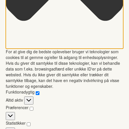
For at give dig de bedste oplevelser bruger vi teknologier som
cookies til at gemme og/eller få adgang til enhedsoplysninger.
Hvis du giver dit samtykke til disse teknologier, kan vi behandle
data som f.eks. browsingadfærd eller unikke ID'er på dette
websted. Hvis du ikke giver dit samtykke eller trækker dit
samtykke tilbage, kan det have en negativ indvirkning på visse
funktioner og egenskaber.
Funktionsdygtig
Funktionsdygtig
Altid aktiv
Præferencer
Præferencer
Statistikker