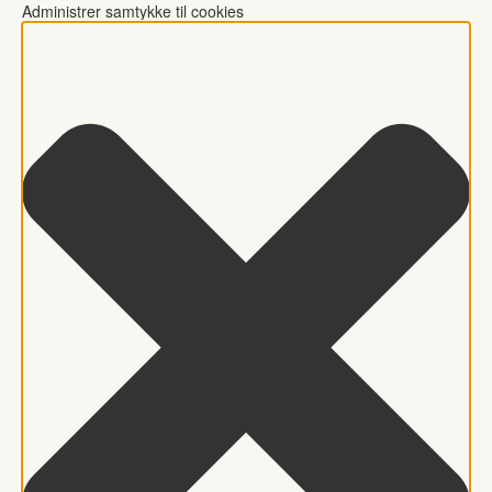
Administrer samtykke til cookies