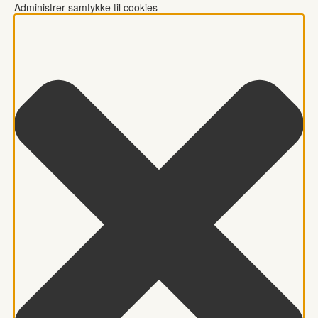
Administrer samtykke til cookies