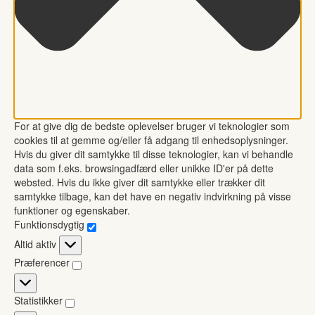
For at give dig de bedste oplevelser bruger vi teknologier som
cookies til at gemme og/eller få adgang til enhedsoplysninger.
Hvis du giver dit samtykke til disse teknologier, kan vi behandle
data som f.eks. browsingadfærd eller unikke ID'er på dette
websted. Hvis du ikke giver dit samtykke eller trækker dit
samtykke tilbage, kan det have en negativ indvirkning på visse
funktioner og egenskaber.
Funktionsdygtig
Funktionsdygtig
Altid aktiv
Præferencer
Præferencer
Statistikker