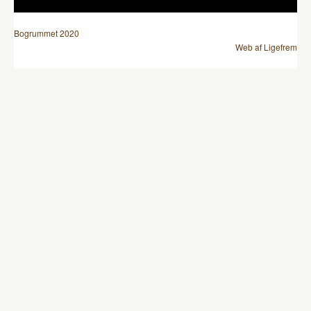
Bogrummet 2020
Web af Ligefrem