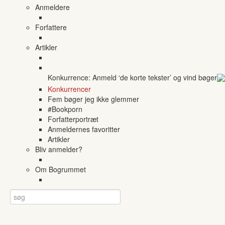
Anmeldere
Forfattere
Artikler
Konkurrence: Anmeld ‘de korte tekster’ og vind bøger
Konkurrencer
Fem bøger jeg ikke glemmer
#Bookporn
Forfatterportræt
Anmeldernes favoritter
Artikler
Bliv anmelder?
Om Bogrummet