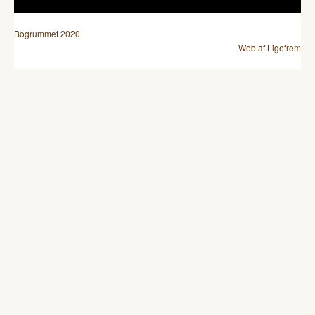
Bogrummet 2020
Web af Ligefrem