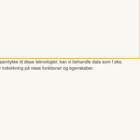
samtykke til disse teknologier, kan vi behandle data som f.eks.
v indvirkning på visse funktioner og egenskaber.