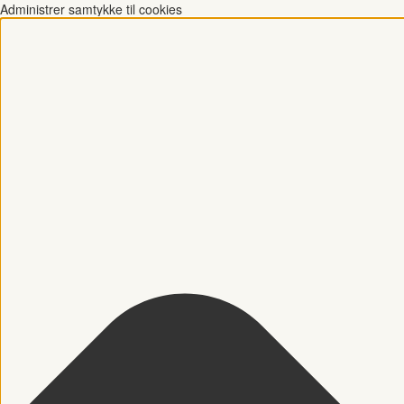
Administrer samtykke til cookies