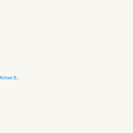
ichael B...