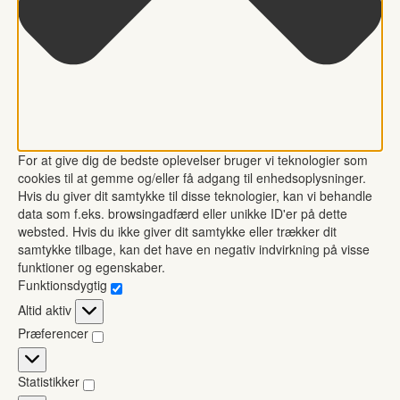
For at give dig de bedste oplevelser bruger vi teknologier som
cookies til at gemme og/eller få adgang til enhedsoplysninger.
Hvis du giver dit samtykke til disse teknologier, kan vi behandle
data som f.eks. browsingadfærd eller unikke ID'er på dette
websted. Hvis du ikke giver dit samtykke eller trækker dit
samtykke tilbage, kan det have en negativ indvirkning på visse
funktioner og egenskaber.
Funktionsdygtig
Funktionsdygtig
Altid aktiv
Præferencer
Præferencer
Statistikker