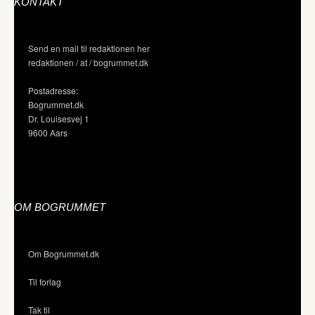
KONTAKT
Send en mail til redaktionen her
redaktionen / at / bogrummet.dk
Postadresse:
Bogrummet.dk
Dr. Louisesvej 1
9600 Aars
OM BOGRUMMET
Om Bogrummet.dk
Til forlag
Tak til