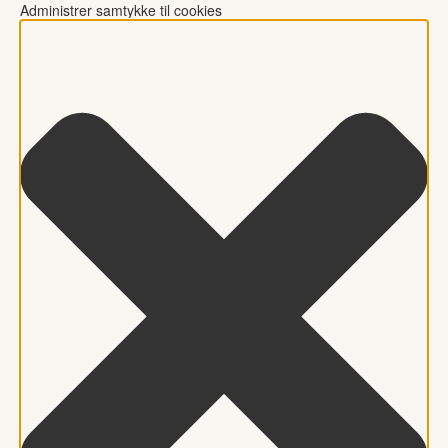
Administrer samtykke til cookies